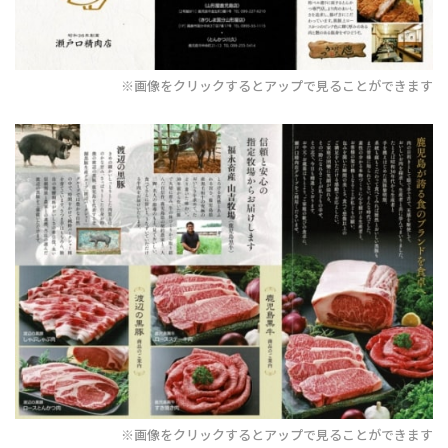
※画像をクリックするとアップで見ることができます
※画像をクリックするとアップで見ることができます