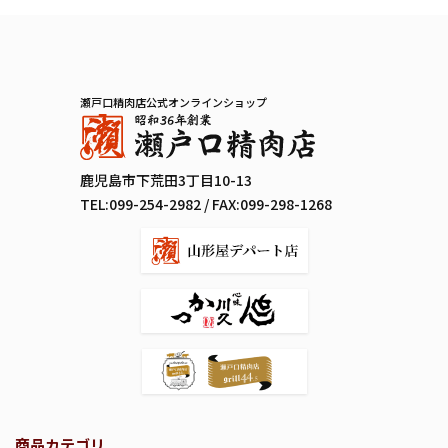
瀬戸口精肉店公式オンラインショップ
鹿児島市下荒田3丁目10-13
TEL:
099-254-2982
/ FAX:099-298-1268
商品カテゴリ