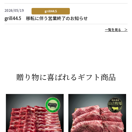
2026/05/19
grill44.5
grill44.5 移転に伴う営業終了のお知らせ
一覧を見る ＞
贈り物に喜ばれるギフト商品