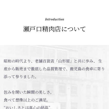
瀬戸口精肉店について
昭和の時代より、老舗百貨店「山形屋」と共に歩み、
生
産から販売まで徹底した品質管理で、鹿児島の食卓に寄り
添って参りました。
包みを開いた瞬間の美しさ。
食べて想像以上のご満足。
“おいしさとは真心の結晶”