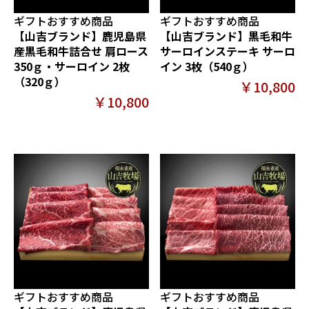
ギフトおすすめ商品
ギフトおすすめ商品
【山吉ブランド】鹿児島県
【山吉ブランド】黒毛和牛
産黒毛和牛詰合せ 肩ロース
サーロインステーキ サーロ
350ｇ・サーロイン 2枚
イン 3枚（540ｇ）
（320ｇ）
￥10,800
￥10,800
ギフトおすすめ商品
ギフトおすすめ商品