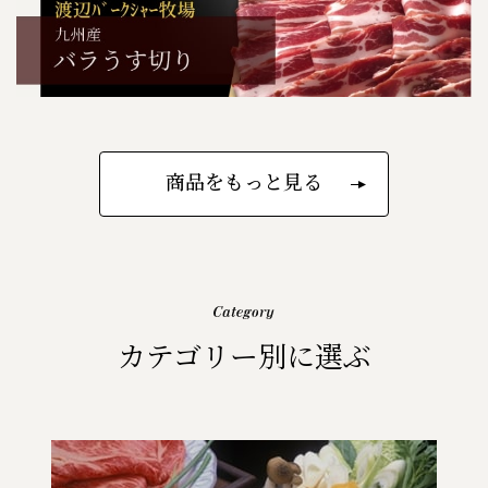
商品をもっと見る
カテゴリー別に選ぶ