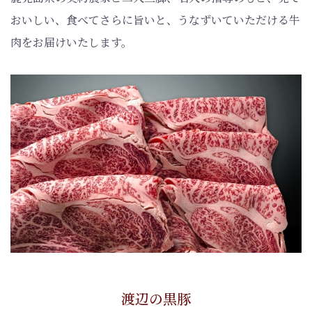
おいしい、食べてさらに旨いと、うなずいていただける牛
肉をお届けいたします。
渡辺の黒豚