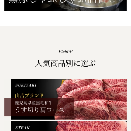
人気商品別に選ぶ