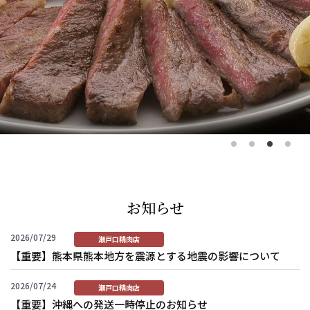
お知らせ
2026/07/29
瀬戸口精肉店
【重要】熊本県熊本地方を震源とする地震の影響について
2026/07/24
瀬戸口精肉店
【重要】沖縄への発送一時停止のお知らせ